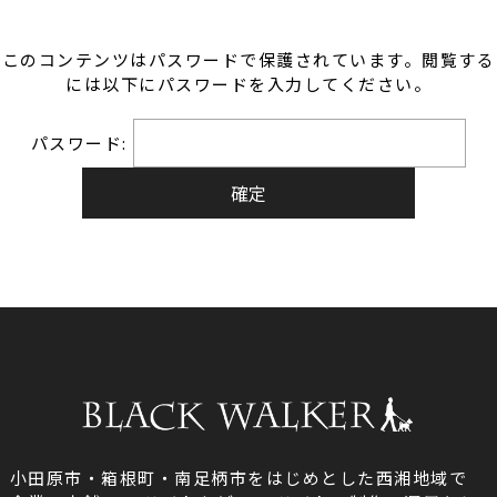
このコンテンツはパスワードで保護されています。閲覧する
には以下にパスワードを入力してください。
パスワード:
小田原市・箱根町・南足柄市をはじめとした西湘地域で