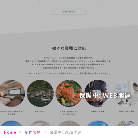
保護中: WEB関連
Home
>
制作実績
>
保護中: WEB関連