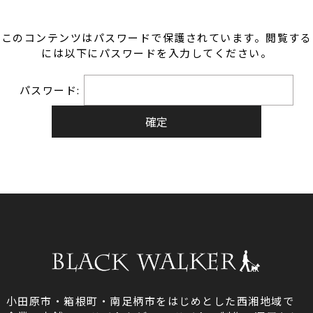
このコンテンツはパスワードで保護されています。閲覧する
には以下にパスワードを入力してください。
パスワード:
小田原市・箱根町・南足柄市をはじめとした西湘地域で