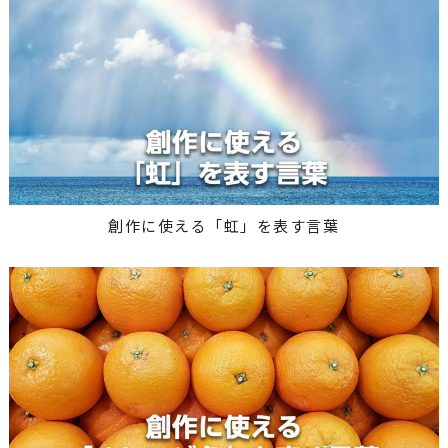
創作に使える「虹」を表す言葉