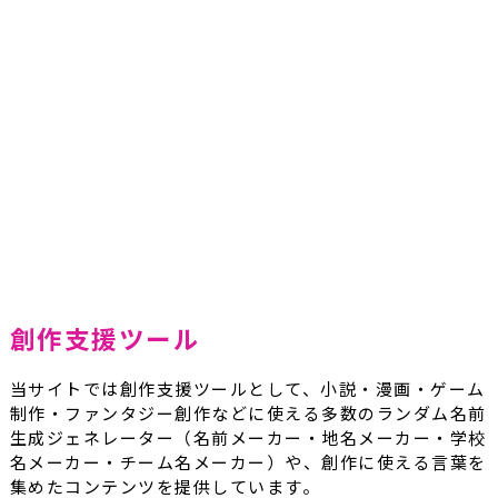
創作支援ツール
当サイトでは創作支援ツールとして、小説・漫画・ゲーム
制作・ファンタジー創作などに使える多数のランダム名前
生成ジェネレーター（名前メーカー・地名メーカー・学校
名メーカー・チーム名メーカー）や、創作に使える言葉を
集めたコンテンツを提供しています。