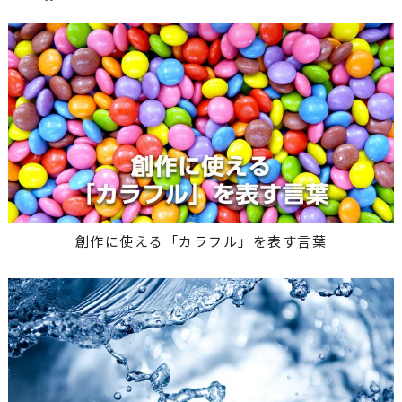
創作に使える「カラフル」を表す言葉