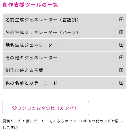
創作支援ツールの一覧
名前生成ジェネレーター（言語別）
名前生成ジェネレーター（ハーフ）
地名生成ジェネレーター
その他のジェネレーター
創作に使える言葉
色の名前とカラーコード
ワンコのおやつ代（カンパ）
便利だった！役に立った！そんな方はワンコのおやつ代カンパお願い
します