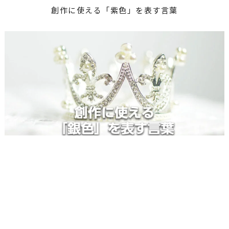
創作に使える「紫色」を表す言葉
創作に使える「銀色」を表す言葉
ブログ
Instagram
LINE
メール