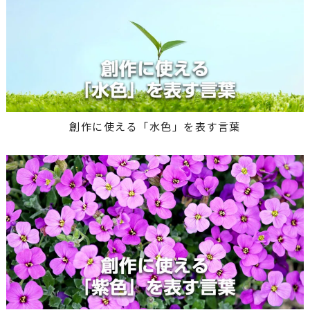
創作に使える「水色」を表す言葉