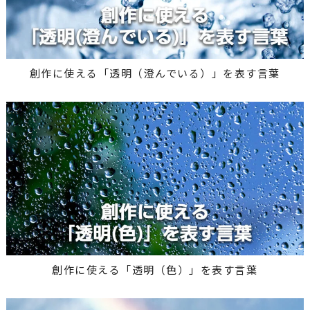
創作に使える「透明（澄んでいる）」を表す言葉
創作に使える「透明（色）」を表す言葉