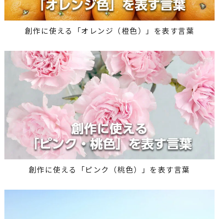
創作に使える「オレンジ（橙色）」を表す言葉
創作に使える「ピンク（桃色）」を表す言葉