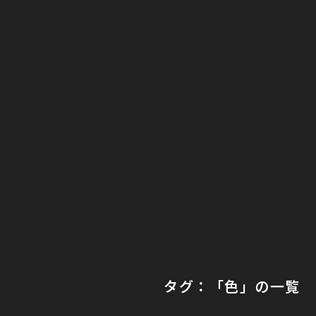
タグ：「色」の一覧