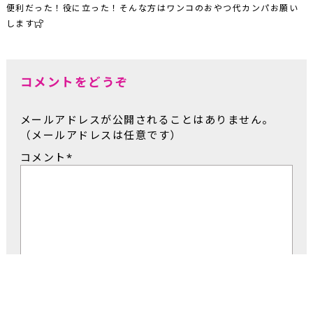
便利だった！役に立った！そんな方はワンコのおやつ代カンパお願い
します
コメントをどうぞ
メールアドレスが公開されることはありません。
（メールアドレスは任意です）
コメント
*