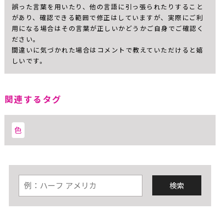
誤った言葉を用いたり、他の言語に引っ張られたりすること
があり、確認できる範囲で修正はしていますが、実際にご利
用になる場合はその言葉が正しいかどうかご自身でご確認く
ださい。
間違いに気づかれた場合はコメントで教えていただけると嬉
しいです。
関連するタグ
色