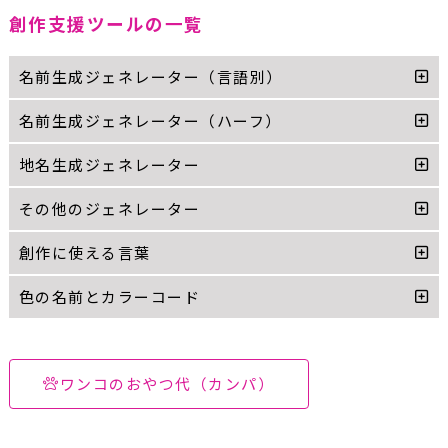
創作支援ツールの一覧
名前生成ジェネレーター（言語別）
名前生成ジェネレーター（ハーフ）
地名生成ジェネレーター
その他のジェネレーター
創作に使える言葉
色の名前とカラーコード
ワンコのおやつ代（カンパ）