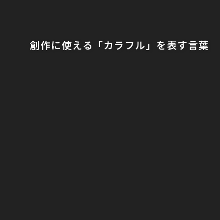
創作に使える「カラフル」を表す言葉