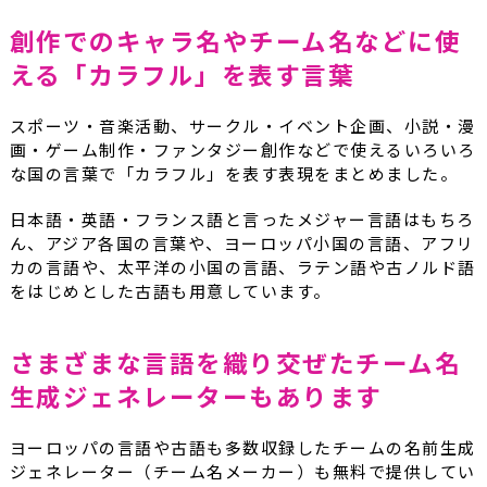
創作でのキャラ名やチーム名などに使
える「カラフル」を表す言葉
スポーツ・音楽活動、サークル・イベント企画、小説・漫
画・ゲーム制作・ファンタジー創作などで使えるいろいろ
な国の言葉で「カラフル」を表す表現をまとめました。
日本語・英語・フランス語と言ったメジャー言語はもちろ
ん、アジア各国の言葉や、ヨーロッパ小国の言語、アフリ
カの言語や、太平洋の小国の言語、ラテン語や古ノルド語
をはじめとした古語も用意しています。
さまざまな言語を織り交ぜたチーム名
生成ジェネレーターもあります
ヨーロッパの言語や古語も多数収録したチームの名前生成
ジェネレーター（チーム名メーカー）も無料で提供してい