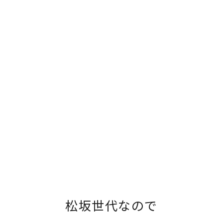
松坂世代なので