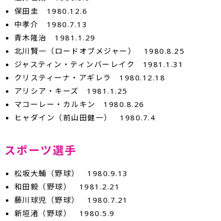
保田圭 1980.12.6
中孝介 1980.7.13
青木隆治 1981.1.29
北川賢一（ロードオブメジャー） 1980.8.25
ジャスティン・ティンバーレイク 1981.1.31
クリスティーナ・アギレラ 1980.12.18
アリシア・キーズ 1981.1.25
マコーレー・カルキン 1980.8.26
ヒャダイン（前山田健一） 1980.7.4
スポーツ選手
松坂大輔（野球） 1980.9.13
和田毅（野球） 1981.2.21
藤川球児（野球） 1980.7.21
新垣渚（野球） 1980.5.9