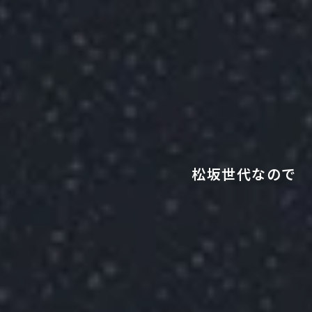
松坂世代なので