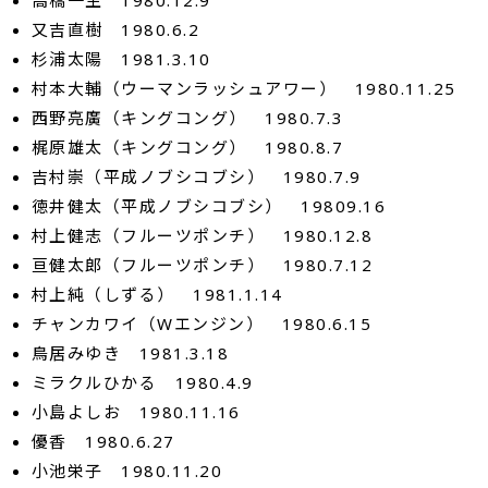
高橋一生 1980.12.9
又吉直樹 1980.6.2
杉浦太陽 1981.3.10
村本大輔（ウーマンラッシュアワー） 1980.11.25
西野亮廣（キングコング） 1980.7.3
梶原雄太（キングコング） 1980.8.7
吉村崇（平成ノブシコブシ） 1980.7.9
徳井健太（平成ノブシコブシ） 19809.16
村上健志（フルーツポンチ） 1980.12.8
亘健太郎（フルーツポンチ） 1980.7.12
村上純（しずる） 1981.1.14
チャンカワイ（Wエンジン） 1980.6.15
鳥居みゆき 1981.3.18
ミラクルひかる 1980.4.9
小島よしお 1980.11.16
優香 1980.6.27
小池栄子 1980.11.20