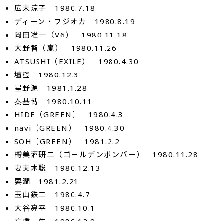
広末涼子 1980.7.18
ディーン・フジオカ 1980.8.19
岡田准一（V6） 1980.11.18
大野智（嵐） 1980.11.26
ATSUSHI（EXILE） 1980.4.30
壇蜜 1980.12.3
星野源 1981.1.28
秦基博 1980.10.11
HIDE（GREEN） 1980.4.3
navi（GREEN） 1980.4.30
SOH（GREEN） 1981.2.2
樽美酒研二（ゴールデンボンバー） 1980.11.28
妻夫木聡 1980.12.13
要潤 1981.2.21
玉山鉄二 1980.4.7
大谷亮平 1980.10.1