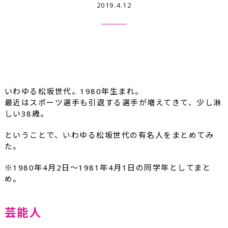
2019.4.12
いわゆる松坂世代。1980年生まれ。
最近はスポーツ選手も引退する選手が増えてきて、少し淋
しい38歳。
ということで、いわゆる松坂世代の有名人をまとめてみ
た。
※1980年4月2日～1981年4月1日の同学年としてまと
め。
芸能人