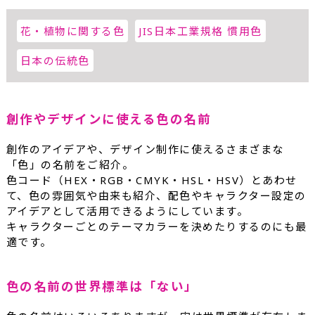
花・植物に関する色
JIS日本工業規格 慣用色
日本の伝統色
創作やデザインに使える色の名前
創作のアイデアや、デザイン制作に使えるさまざまな
「色」の名前をご紹介。
色コード（HEX・RGB・CMYK・HSL・HSV）とあわせ
て、色の雰囲気や由来も紹介、配色やキャラクター設定の
アイデアとして活用できるようにしています。
キャラクターごとのテーマカラーを決めたりするのにも最
適です。
色の名前の世界標準は「ない」