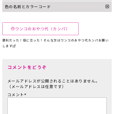
色の名前とカラーコード
ワンコのおやつ代（カンパ）
便利だった！役に立った！そんな方はワンコのおやつ代カンパお願い
します
コメントをどうぞ
メールアドレスが公開されることはありません。
（メールアドレスは任意です）
コメント
*