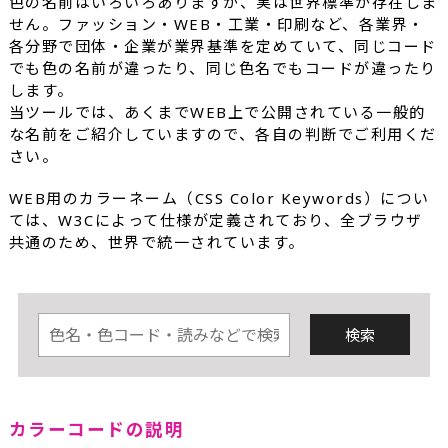
色の名前はいろいろありますが、実は世界標準が存在しま
せん。ファッション・WEB・工業・印刷など、各業界・
各分野で団体・企業が業界基準を定めていて、同じコード
でも色の名前が違ったり、同じ色名でもコードが違ったり
します。
当ツールでは、あくまでWEB上で公開されている一般的
な名前をご紹介していますので、各自の判断でご利用くだ
さい。
WEB用のカラーネーム（CSS Color Keywords）につい
ては、W3Cによって仕様が定義されており、全ブラウザ
共通のため、世界で統一されています。
カラーコードの説明