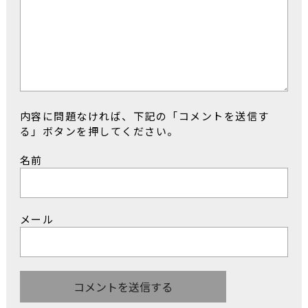
内容に問題なければ、下記の「コメントを送信す
る」ボタンを押してください。
名前
メール