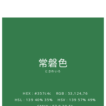
常磐色
ときわいろ
HEX : #357c4c
RGB : 53,124,76
HSL : 139 40% 35%
HSV : 139 57% 49%
CMYK : 57,0,39,51