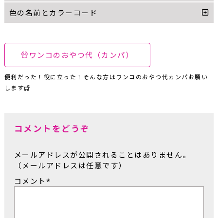
色の名前とカラーコード
ワンコのおやつ代（カンパ）
便利だった！役に立った！そんな方はワンコのおやつ代カンパお願い
します
コメントをどうぞ
メールアドレスが公開されることはありません。
（メールアドレスは任意です）
コメント
*