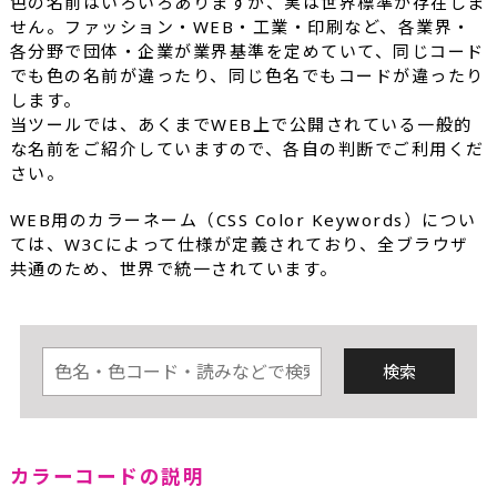
色の名前はいろいろありますが、実は世界標準が存在しま
せん。ファッション・WEB・工業・印刷など、各業界・
各分野で団体・企業が業界基準を定めていて、同じコード
でも色の名前が違ったり、同じ色名でもコードが違ったり
します。
当ツールでは、あくまでWEB上で公開されている一般的
な名前をご紹介していますので、各自の判断でご利用くだ
さい。
WEB用のカラーネーム（CSS Color Keywords）につい
ては、W3Cによって仕様が定義されており、全ブラウザ
共通のため、世界で統一されています。
カラーコードの説明