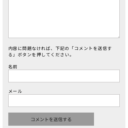
内容に問題なければ、下記の「コメントを送信す
る」ボタンを押してください。
名前
メール