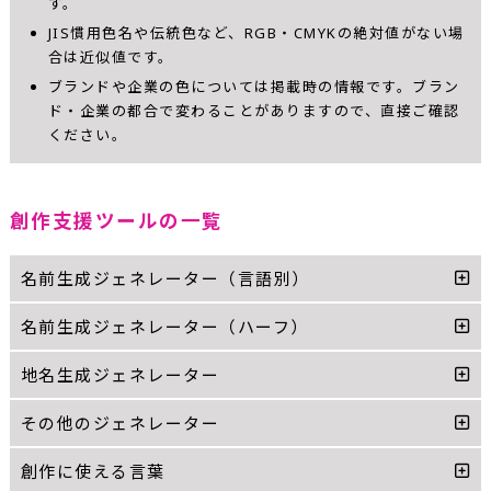
す。
JIS慣用色名や伝統色など、RGB・CMYKの絶対値がない場
合は近似値です。
ブランドや企業の色については掲載時の情報です。ブラン
ド・企業の都合で変わることがありますので、直接ご確認
ください。
創作支援ツールの一覧
名前生成ジェネレーター（言語別）
名前生成ジェネレーター（ハーフ）
地名生成ジェネレーター
その他のジェネレーター
創作に使える言葉