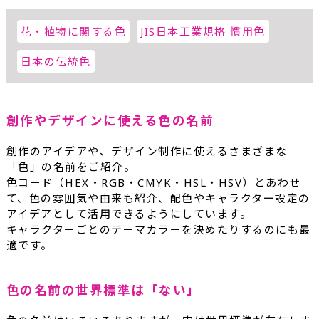
花・植物に関する色
JIS日本工業規格 慣用色
日本の伝統色
創作やデザインに使える色の名前
創作のアイデアや、デザイン制作に使えるさまざまな
「色」の名前をご紹介。
色コード（HEX・RGB・CMYK・HSL・HSV）とあわせ
て、色の雰囲気や由来も紹介、配色やキャラクター設定の
アイデアとして活用できるようにしています。
キャラクターごとのテーマカラーを決めたりするのにも最
適です。
色の名前の世界標準は「ない」