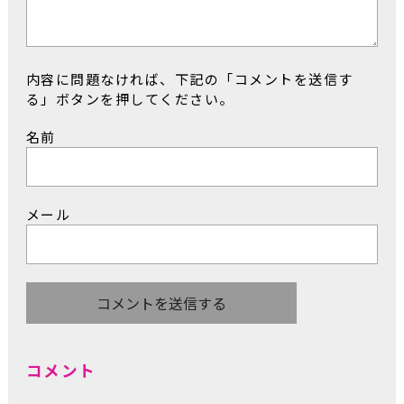
内容に問題なければ、下記の「コメントを送信す
る」ボタンを押してください。
名前
メール
コメント