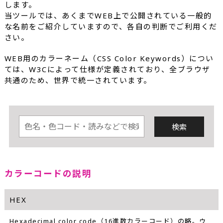
します。
当ツールでは、あくまでWEB上で公開されている一般的
な名前をご紹介していますので、各自の判断でご利用くだ
さい。
WEB用のカラーネーム（CSS Color Keywords）につい
ては、W3Cによって仕様が定義されており、全ブラウザ
共通のため、世界で統一されています。
カラーコードの説明
HEX
Hexadecimal color code（16進数カラーコード）の略。ウ