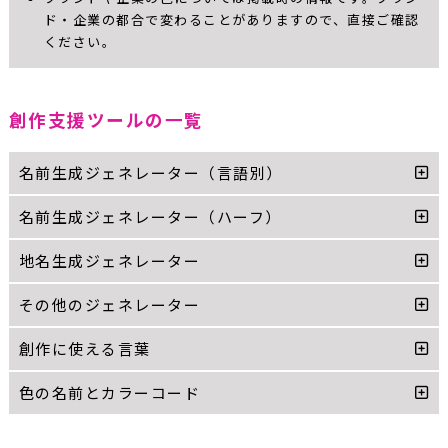
ド・企業の都合で変わることがありますので、直接ご確認
ください。
創作支援ツールの一覧
名前生成ジェネレーター（言語別）
名前生成ジェネレーター（ハーフ）
地名生成ジェネレーター
その他のジェネレーター
創作に使える言葉
色の名前とカラーコード