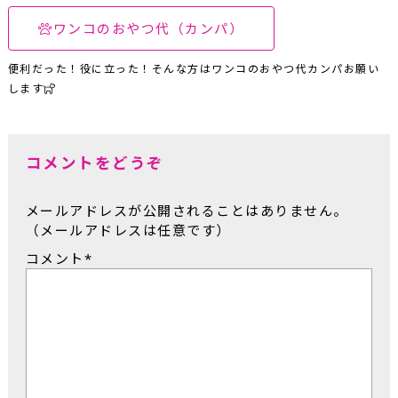
ワンコのおやつ代（カンパ）
便利だった！役に立った！そんな方はワンコのおやつ代カンパお願い
します
コメントをどうぞ
メールアドレスが公開されることはありません。
（メールアドレスは任意です）
コメント
*