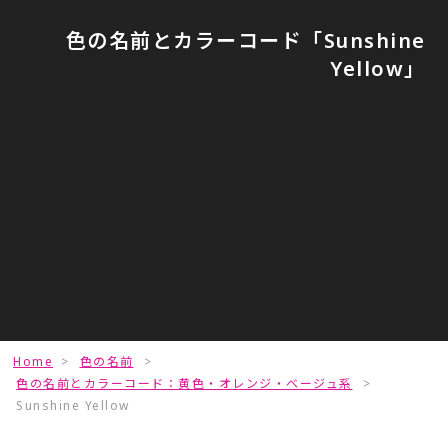
色の名前とカラーコード「Sunshine
Yellow」
Home
>
色の名前
>
色の名前とカラーコード：黄色・オレンジ・ベージュ系
>
Sunshine Yellow