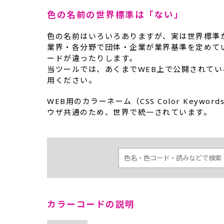
色の名前の世界標準は「ない」
色の名前はいろいろありますが、実は世界標準
業界・各分野で団体・企業が業界基準を定めて
ードが違ったりします。
当ツールでは、あくまでWEB上で公開されて
用ください。
WEB用のカラーネーム（CSS Color Key
ウザ共通のため、世界で統一されています。
カラーコードの説明