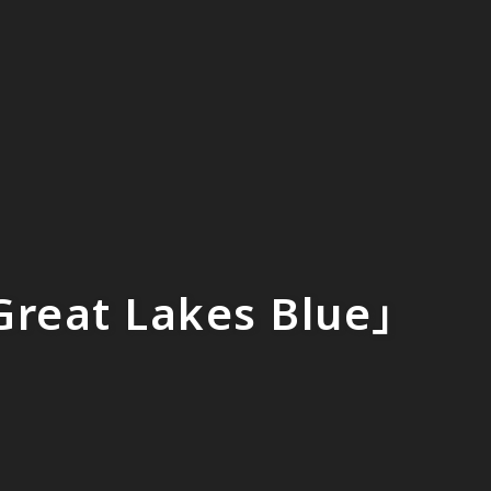
t Lakes Blue」