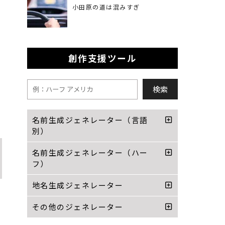
小田原の道は混みすぎ
創作支援ツール
ラ
名前生成ジェネレーター（言語
別）
名前生成ジェネレーター（ハー
フ）
地名生成ジェネレーター
その他のジェネレーター