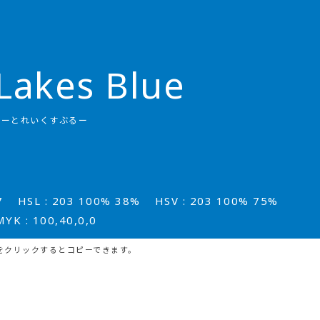
Lakes Blue
れーとれいくすぶるー
7
HSL : 203 100% 38%
HSV : 203 100% 75%
MYK : 100,40,0,0
をクリックするとコピーできます。