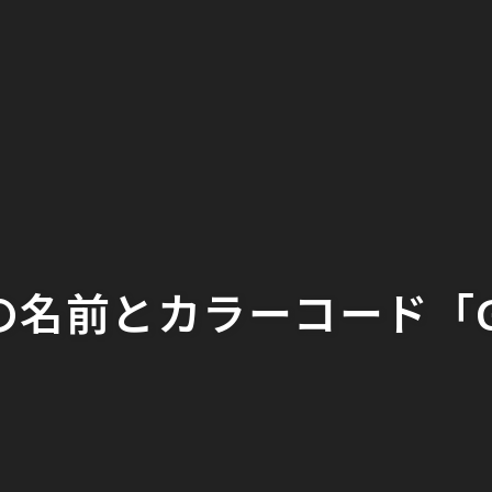
名前とカラーコード「Grea