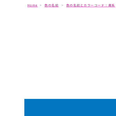
Home
>
色の名前
>
色の名前とカラーコード：青系