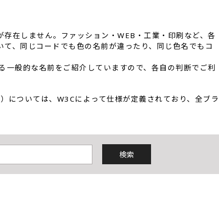
が存在しません。ファッション・WEB・工業・印刷など、各
いて、同じコードでも色の名前が違ったり、同じ色名でもコ
いる一般的な名前をご紹介していますので、各自の判断でご利
words）については、W3Cによって仕様が定義されており、全ブ