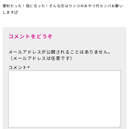
便利だった！役に立った！そんな方はワンコのおやつ代カンパお願い
します
コメントをどうぞ
メールアドレスが公開されることはありません。
（メールアドレスは任意です）
コメント
*