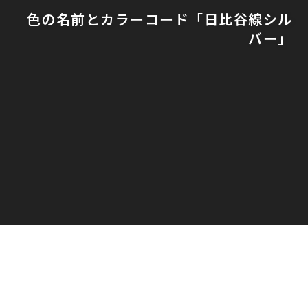
色の名前とカラーコード「日比谷線シル
バー」