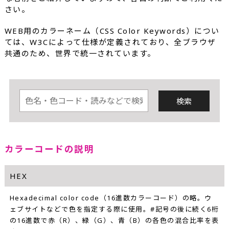
さい。
WEB用のカラーネーム（CSS Color Keywords）につい
ては、W3Cによって仕様が定義されており、全ブラウザ
共通のため、世界で統一されています。
カラーコードの説明
HEX
Hexadecimal color code（16進数カラーコード）の略。ウ
ェブサイトなどで色を指定する際に使用。#記号の後に続く6桁
の16進数で赤（R）、緑（G）、青（B）の各色の混合比率を表