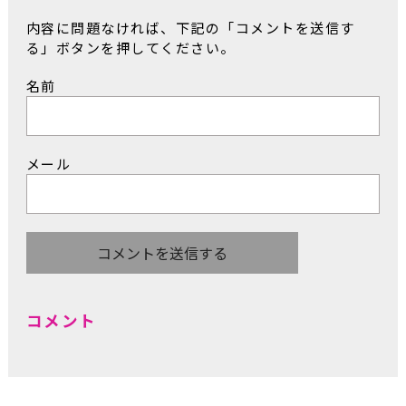
内容に問題なければ、下記の「コメントを送信す
る」ボタンを押してください。
名前
メール
コメント