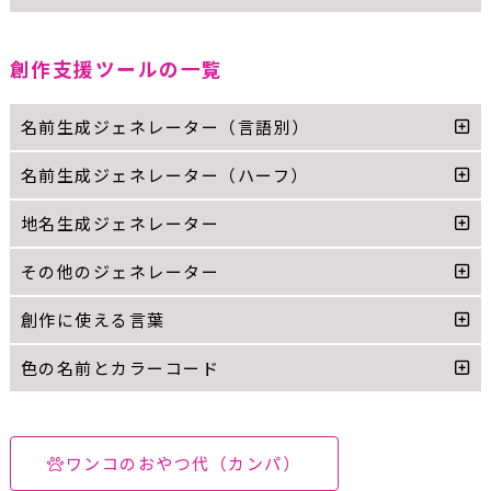
創作支援ツールの一覧
名前生成ジェネレーター（言語別）
名前生成ジェネレーター（ハーフ）
地名生成ジェネレーター
その他のジェネレーター
創作に使える言葉
色の名前とカラーコード
ワンコのおやつ代（カンパ）