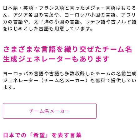
日本語・英語・フランス語と言ったメジャー言語はもちろ
ん、アジア各国の言葉や、ヨーロッパ小国の言語、アフリ
カの言語や、太平洋の小国の言語、ラテン語や古ノルド語
をはじめとした古語も用意しています。
さまざまな言語を織り交ぜたチーム名
生成ジェネレーターもあります
ヨーロッパの言語や古語も多数収録したチームの名前生成
ジェネレーター（チーム名メーカー）も無料で提供してい
ます。
チーム名メーカー
日本での「希望」を表す言葉