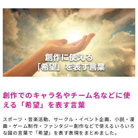
創作でのキャラ名やチーム名などに使
える「希望」を表す言葉
スポーツ・音楽活動、サークル・イベント企画、小説・漫
画・ゲーム制作・ファンタジー創作などで使えるいろいろ
な国の言葉で「希望」を表す表現をまとめました。