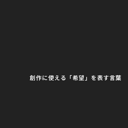
創作に使える「希望」を表す言葉